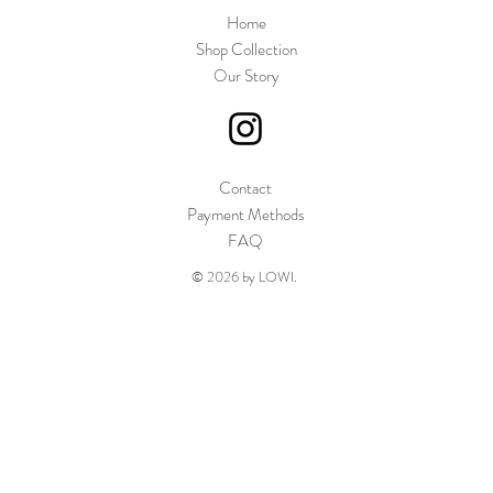
Home
Shop Collection
Our Story
Contact
Payment Methods
FAQ
© 2026 by LOWI.