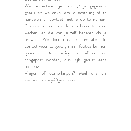
We respecteren je privacy: je gegevens
gebruiken we enkel om je bestelling af te
handelen of contact met je op te nemen.
Cookies helpen ons de site beter te laten
werken, en die kan je zelf beheren via je
browser. We doen ons best om alle info
correct weer te geven, maar foutjes kunnen
gebeuren. Deze policy kan af en toe
aangepast worden, dus kijk gerust eens
opnieuw.
Vragen of opmerkingen? Mail ons via
lowi.embroidery@gmail.com
.