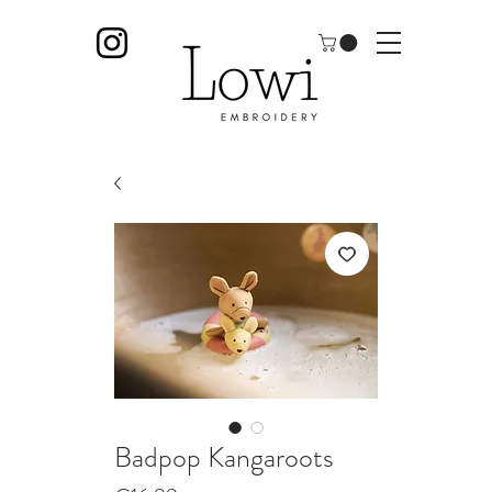
Badpop Kangaroots