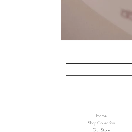
Home
Shop Collection
Our Story