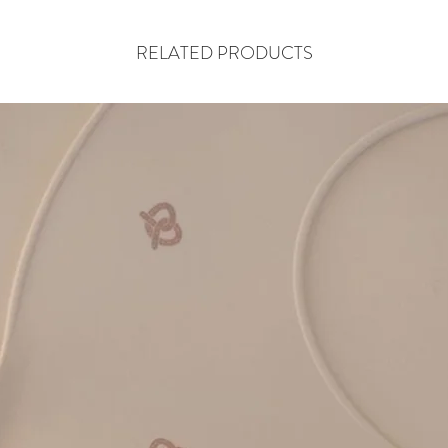
RELATED PRODUCTS