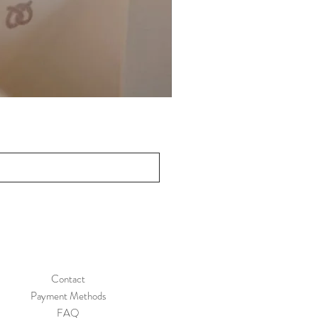
Contact
Payment Methods
FAQ