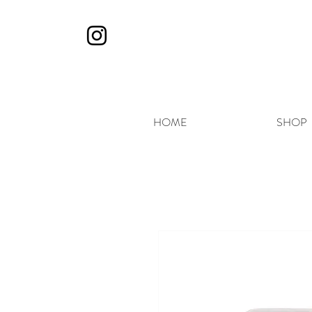
HOME
SHOP