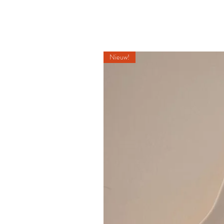
Nieuw!