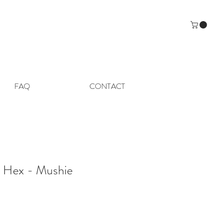
FAQ
CONTACT
 Hex - Mushie