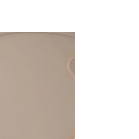
Nieuw!