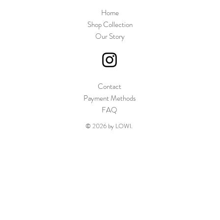
Home
Shop Collection
Our Story
Contact
Payment Methods
FAQ
© 2026 by LOWI.