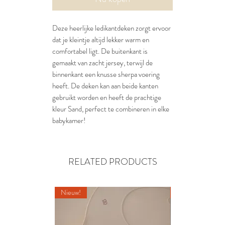
Deze heerlijke ledikantdeken zorgt ervoor
dat je kleintje altijd lekker warm en
comfortabel ligt. De buitenkant is
gemaakt van zacht jersey, terwijl de
binnenkant een knusse sherpa voering
heeft. De deken kan aan beide kanten
gebruikt worden en heeft de prachtige
kleur Sand, perfect te combineren in elke
babykamer!
RELATED PRODUCTS
Nieuw!
Nieuw!