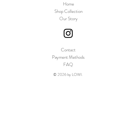
Home
Shop Collection
Our Story
Contact
Payment Methods
FAQ
© 2026 by LOWI.