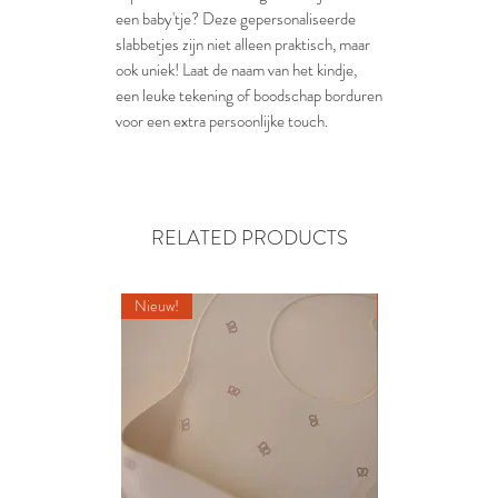
een baby'tje? Deze gepersonaliseerde
slabbetjes zijn niet alleen praktisch, maar
ook uniek! Laat de naam van het kindje,
een leuke tekening of boodschap borduren
voor een extra persoonlijke touch.
RELATED PRODUCTS
Nieuw!
Nieuw!