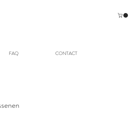
FAQ
CONTACT
ssenen