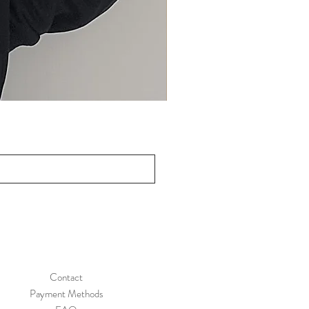
Contact
Payment Methods