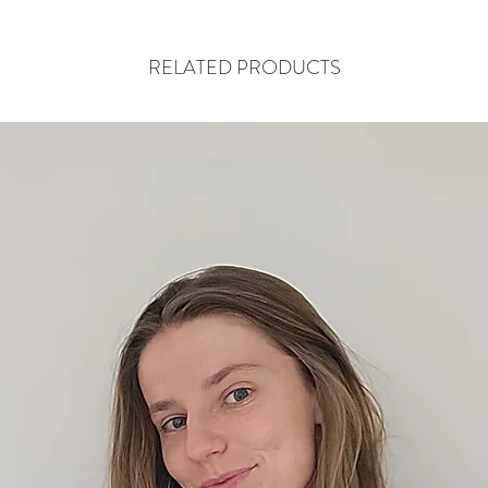
RELATED PRODUCTS