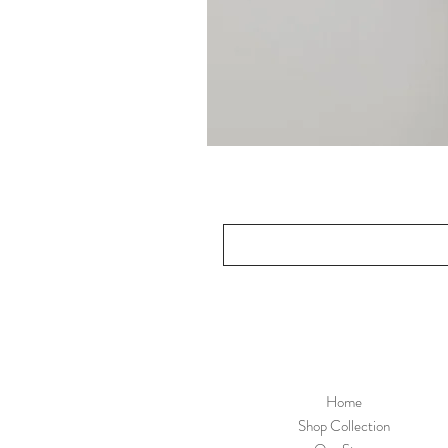
Home
Shop Collection