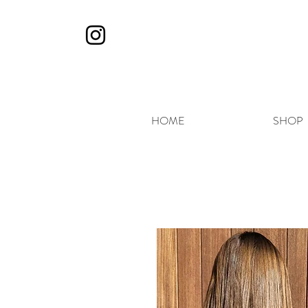
HOME
SHOP