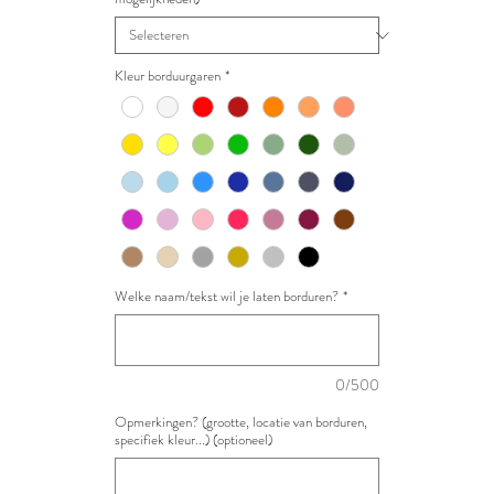
Kleur borduurgaren
*
Welke naam/tekst wil je laten borduren?
*
0/500
Opmerkingen? (grootte, locatie van borduren,
specifiek kleur...) (optioneel)