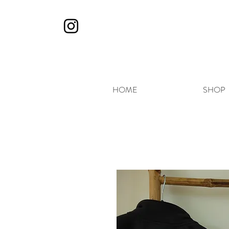
HOME
SHOP