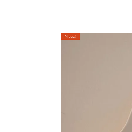
Nieuw!