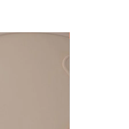
Nieuw!