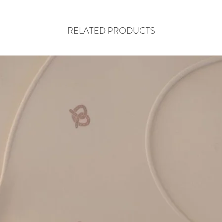
RELATED PRODUCTS