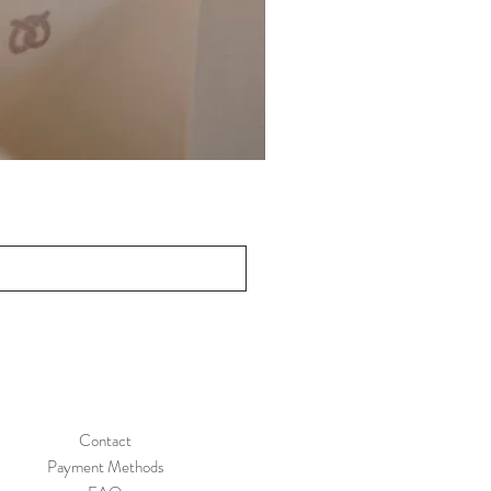
Contact
Payment Methods