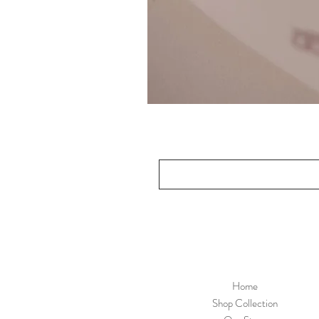
Home
Shop Collection