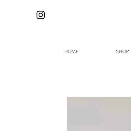
HOME
SHOP