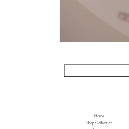
Home
Shop Collection