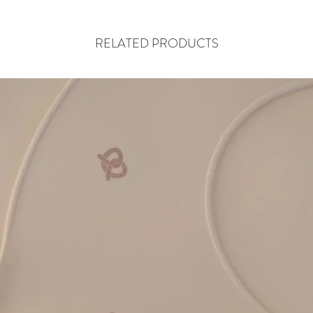
RELATED PRODUCTS