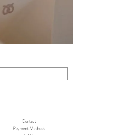
Contact
Payment Methods