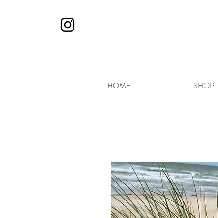
HOME
SHOP