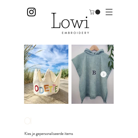
01
Kies je gepersonaliseerde items